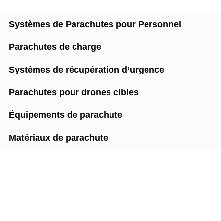
Systèmes de Parachutes pour Personnel
Parachutes de charge
Systèmes de récupération d’urgence
Parachutes pour drones cibles
Équipements de parachute
Matériaux de parachute