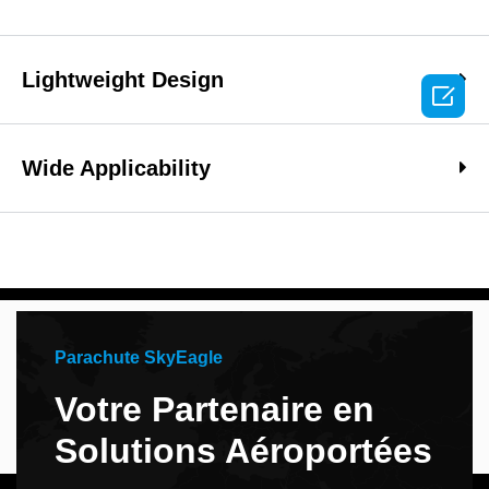
Lightweight Design

Wide Applicability
Parachute SkyEagle
Votre Partenaire en
Solutions Aéroportées