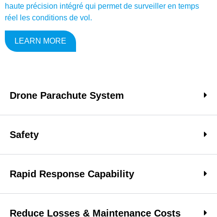
haute précision intégré qui permet de surveiller en temps
réel les conditions de vol.
LEARN MORE
Drone Parachute System
Safety
Rapid Response Capability
Reduce Losses & Maintenance Costs