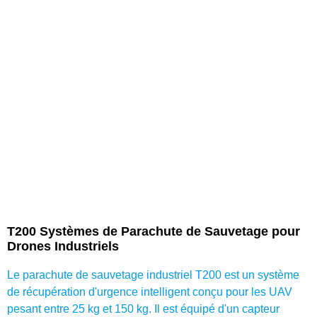
T200 Systèmes de Parachute de Sauvetage pour
Drones Industriels
Le parachute de sauvetage industriel T200 est un système
de récupération d'urgence intelligent conçu pour les UAV
pesant entre 25 kg et 150 kg. Il est équipé d'un capteur