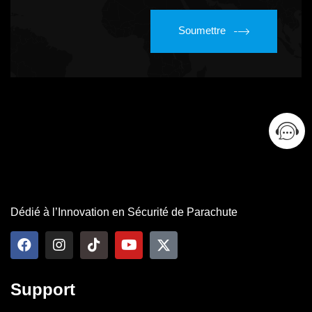
Soumettre
Dédié à l’Innovation en Sécurité de Parachute
Support