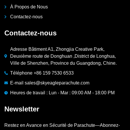
À Propos de Nous
Contactez-nous
Contactez-nous
Adresse Bâtiment A1, Zhongjia Creative Park,
Deuxième route de Donghuan ,District de Longhua,
Ville de Shenzhen, Province du Guangdong, Chine.
Téléphone +86 159 7530 6533
E-mail sales@skyeagleparachute.com
Heures de travail : Lun - Mar : 09:00 AM - 18:00 PM
Newsletter
Restez en Avance en Sécurité de Parachute—Abonnez-