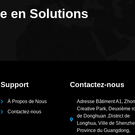
re en Solutions
Support
Contactez-nous
À Propos de Nous
Adresse Bâtiment A1, Zhon
Creative Park, Deuxième r
Contactez-nous
de Donghuan ,District de
Longhua, Ville de Shenzhe
Province du Guangdong,