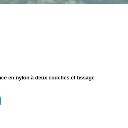
ce en nylon à deux couches et tissage