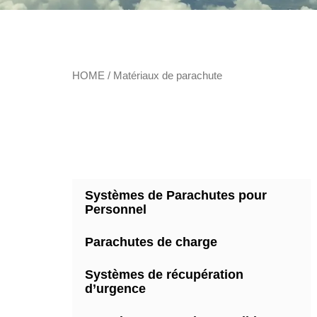
HOME
/ Matériaux de parachute
Systèmes de Parachutes pour
Personnel
Parachutes de charge
Systèmes de récupération
d’urgence