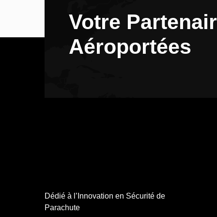
Votre Partenai
Aéroportées
Dédié à l’Innovation en Sécurité de
Parachute